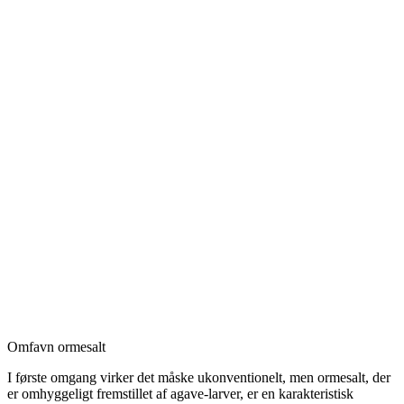
Omfavn ormesalt
I første omgang virker det måske ukonventionelt, men ormesalt, der
er omhyggeligt fremstillet af agave-larver, er en karakteristisk