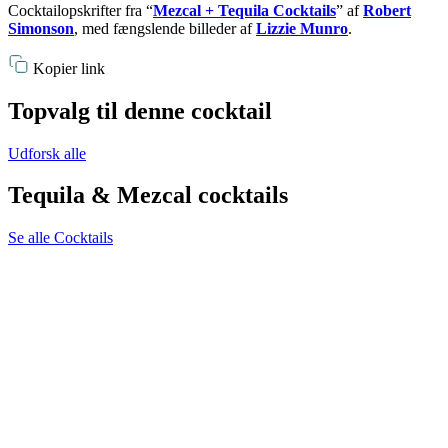
Cocktailopskrifter fra “
Mezcal + Tequila Cocktails
” af
Robert
Simonson
, med fængslende billeder af
Lizzie Munro
.
Kopier link
Topvalg til denne cocktail
Udforsk alle
Tequila & Mezcal cocktails
Se alle Cocktails