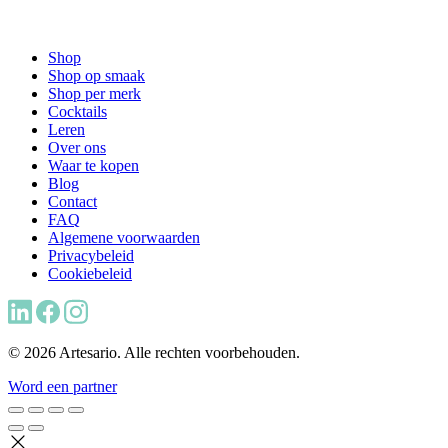
Shop
Shop op smaak
Shop per merk
Cocktails
Leren
Over ons
Waar te kopen
Blog
Contact
FAQ
Algemene voorwaarden
Privacybeleid
Cookiebeleid
© 2026 Artesario. Alle rechten voorbehouden.
Word een partner