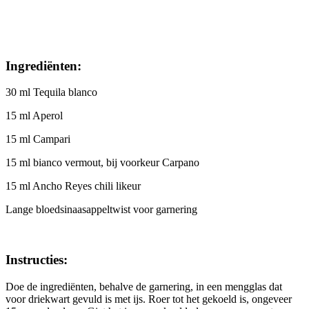
Ingrediënten:
30 ml Tequila blanco
15 ml Aperol
15 ml Campari
15 ml bianco vermout, bij voorkeur Carpano
15 ml Ancho Reyes chili likeur
Lange bloedsinaasappeltwist voor garnering
Instructies:
Doe de ingrediënten, behalve de garnering, in een mengglas dat
voor driekwart gevuld is met ijs. Roer tot het gekoeld is, ongeveer