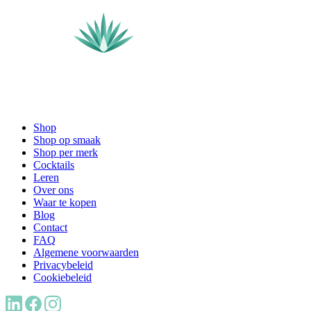
Shop
Shop op smaak
Shop per merk
Cocktails
Leren
Over ons
Waar te kopen
Blog
Contact
FAQ
Algemene voorwaarden
Privacybeleid
Cookiebeleid