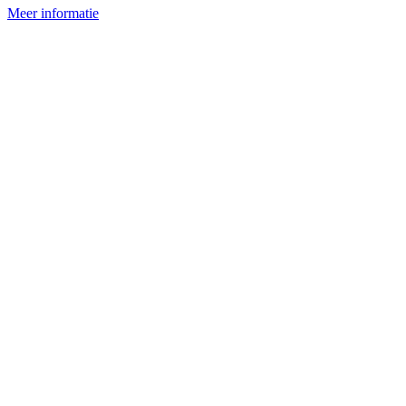
Meer informatie