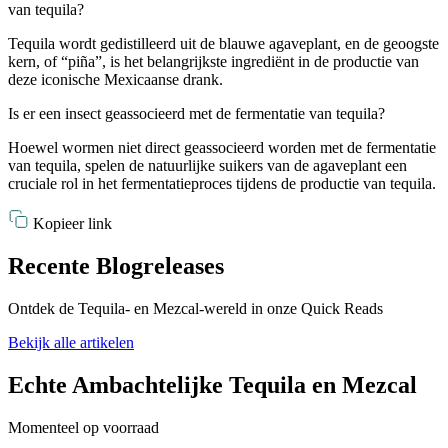
van tequila?
Tequila wordt gedistilleerd uit de blauwe agaveplant, en de geoogste
kern, of “piña”, is het belangrijkste ingrediënt in de productie van
deze iconische Mexicaanse drank.
Is er een insect geassocieerd met de fermentatie van tequila?
Hoewel wormen niet direct geassocieerd worden met de fermentatie
van tequila, spelen de natuurlijke suikers van de agaveplant een
cruciale rol in het fermentatieproces tijdens de productie van tequila.
Kopieer link
Recente Blogreleases
Ontdek de Tequila- en Mezcal-wereld in onze Quick Reads
Bekijk alle artikelen
Echte Ambachtelijke Tequila en Mezcal
Momenteel op voorraad