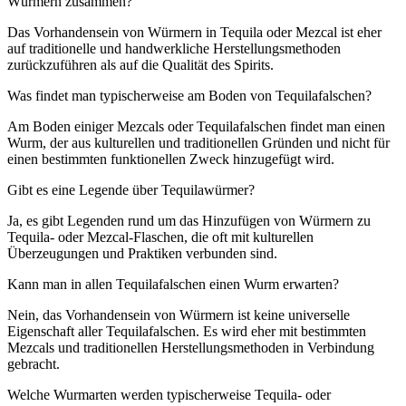
Würmern zusammen?
Das Vorhandensein von Würmern in Tequila oder Mezcal ist eher
auf traditionelle und handwerkliche Herstellungsmethoden
zurückzuführen als auf die Qualität des Spirits.
Was findet man typischerweise am Boden von Tequilafalschen?
Am Boden einiger Mezcals oder Tequilafalschen findet man einen
Wurm, der aus kulturellen und traditionellen Gründen und nicht für
einen bestimmten funktionellen Zweck hinzugefügt wird.
Gibt es eine Legende über Tequilawürmer?
Ja, es gibt Legenden rund um das Hinzufügen von Würmern zu
Tequila- oder Mezcal-Flaschen, die oft mit kulturellen
Überzeugungen und Praktiken verbunden sind.
Kann man in allen Tequilafalschen einen Wurm erwarten?
Nein, das Vorhandensein von Würmern ist keine universelle
Eigenschaft aller Tequilafalschen. Es wird eher mit bestimmten
Mezcals und traditionellen Herstellungsmethoden in Verbindung
gebracht.
Welche Wurmarten werden typischerweise Tequila- oder