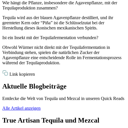
Wie hängt die Pflanze, insbesondere die Agavenpflanze, mit der
Tequilaproduktion zusammen?
Tequila wird aus der blauen Agavenpflanze destilliert, und ihr
geernteter Kern oder “Piña” ist die Schlüsselzutat bei der
Herstellung dieses ikonischen mexikanischen Spirits.
Ist ein Insekt mit der Tequilafermentation verbunden?
Obwohl Würmer nicht direkt mit der Tequilafermentation in
Verbindung stehen, spielen die natürlichen Zucker der
Agavenpflanze eine entscheidende Rolle im Fermentationsprozess
während der Tequilaproduktion.
Link kopieren
Aktuelle Blogbeiträge
Entdecke die Welt von Tequila und Mezcal in unseren Quick Reads
Alle Artikel anzeigen
True Artisan Tequila und Mezcal