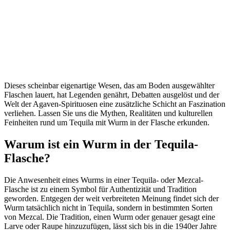
Dieses scheinbar eigenartige Wesen, das am Boden ausgewählter
Flaschen lauert, hat Legenden genährt, Debatten ausgelöst und der
Welt der Agaven-Spirituosen eine zusätzliche Schicht an Faszination
verliehen. Lassen Sie uns die Mythen, Realitäten und kulturellen
Feinheiten rund um Tequila mit Wurm in der Flasche erkunden.
Warum ist ein Wurm in der Tequila-
Flasche?
Die Anwesenheit eines Wurms in einer Tequila- oder Mezcal-
Flasche ist zu einem Symbol für Authentizität und Tradition
geworden. Entgegen der weit verbreiteten Meinung findet sich der
Wurm tatsächlich nicht in Tequila, sondern in bestimmten Sorten
von Mezcal. Die Tradition, einen Wurm oder genauer gesagt eine
Larve oder Raupe hinzuzufügen, lässt sich bis in die 1940er Jahre