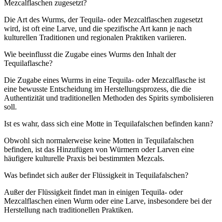
Mezcalflaschen zugesetzt?
Die Art des Wurms, der Tequila- oder Mezcalflaschen zugesetzt
wird, ist oft eine Larve, und die spezifische Art kann je nach
kulturellen Traditionen und regionalen Praktiken variieren.
Wie beeinflusst die Zugabe eines Wurms den Inhalt der
Tequilaflasche?
Die Zugabe eines Wurms in eine Tequila- oder Mezcalflasche ist
eine bewusste Entscheidung im Herstellungsprozess, die die
Authentizität und traditionellen Methoden des Spirits symbolisieren
soll.
Ist es wahr, dass sich eine Motte in Tequilafalschen befinden kann?
Obwohl sich normalerweise keine Motten in Tequilafalschen
befinden, ist das Hinzufügen von Würmern oder Larven eine
häufigere kulturelle Praxis bei bestimmten Mezcals.
Was befindet sich außer der Flüssigkeit in Tequilafalschen?
Außer der Flüssigkeit findet man in einigen Tequila- oder
Mezcalflaschen einen Wurm oder eine Larve, insbesondere bei der
Herstellung nach traditionellen Praktiken.