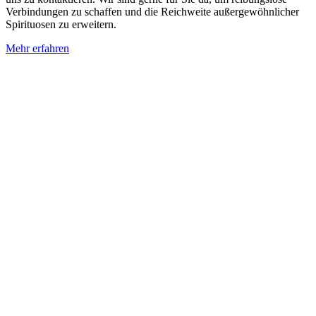
Verbindungen zu schaffen und die Reichweite außergewöhnlicher
Spirituosen zu erweitern.
Mehr erfahren