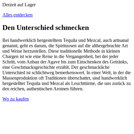
Derzeit auf Lager
Alles entdecken
Den Unterschied schmecken
Bei handwerklich hergestelltem Tequila und Mezcal, auch artisanal
genannt, geht es darum, die Spirituosen auf die althergebrachte Art
und Weise herzustellen. Diese traditionelle Methode in kleinen
Chargen ist wie eine Reise in die Vergangenheit, bei der jeder
Schritt, vom Anbau der Agave bis zum Einschenken des Getränks,
eine Geschmacksgeschichte erzählt. Der geschmackliche
Unterschied ist schlichtweg bemerkenswert. In einer Welt, in der die
Massenproduktion oft Traditionen überschattet, sind handwerklich
hergestellter Tequila und Mezcal als Leuchttürme, die uns zurück zu
den reichen, authentischen Aromen führen.
Wo zu kaufen