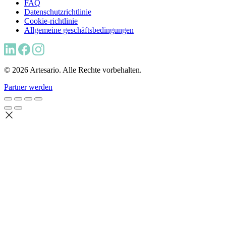
FAQ
Datenschutzrichtlinie
Cookie-richtlinie
Allgemeine geschäftsbedingungen
© 2026 Artesario. Alle Rechte vorbehalten.
Partner werden