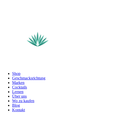
Shop
Geschmacksrichtung
Marken
Cocktails
Lernen
Über uns
Wo zu kaufen
Blog
Kontakt