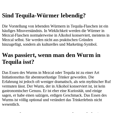
Sind Tequila-Würmer lebendig?
Die Vorstellung von lebenden Würmern in Tequila-Flaschen ist ein
häufiges Missverständnis. In Wirklichkeit werden die Würmer in
Mezcal-Flaschen normalerweise in Alkohol konserviert, meistens in
Mezcal selbst. Sie werden nicht aus praktischen Gründen
hinzugefügt, sondern als kulturelles und Marketing-Symbol.
Was passiert, wenn man den Wurm in
Tequila isst?
Das Essen des Wurms in Mezcal oder Tequila ist zu einer Art
Initiationsritus für abenteuerlustige Trinker geworden. Die
Erfahrung ist jedoch oft weniger dramatisch, als sein mythischer Ruf
vermuten lässt. Der Wurm, der in Alkohol konserviert ist, ist kein
gastronomischer Genuss. Er ist eher eine Kuriosität, und einige
sagen, er habe einen salzigen, erdigen Geschmack. Das Essen des
Wurms ist völlig optional und verändert das Trinkerlebnis nicht
wesentlich.