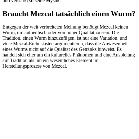
und verstärkt so seine Mystik.
Braucht Mezcal tatsächlich einen Wurm?
Entgegen der weit verbreiteten Meinung benötigt Mezcal keinen
Wurm, um authentisch oder von hoher Qualität zu sein. Die
Tradition, einen Wurm hinzuzufügen, ist nur eine Variation, und
viele Mezcal-Enthusiasten argumentieren, dass die Anwesenheit
eines Wurms nicht auf die Qualität des Getränks hinweist. Es
handelt sich eher um ein kulturelles Phänomen und eine Anspielung
auf Tradition als um ein wesentliches Element im
Herstellungsprozess von Mezcal.