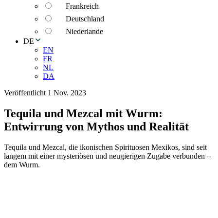
Frankreich
Deutschland
Niederlande
DE
EN
FR
NL
DA
Veröffentlicht 1 Nov. 2023
Tequila und Mezcal mit Wurm:
Entwirrung von Mythos und Realität
Tequila und Mezcal, die ikonischen Spirituosen Mexikos, sind seit
langem mit einer mysteriösen und neugierigen Zugabe verbunden –
dem Wurm.