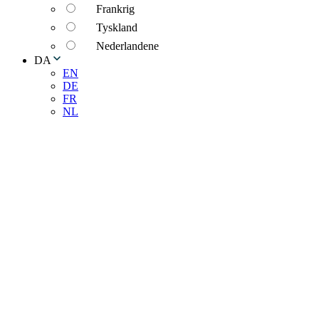
Frankrig
Tyskland
Nederlandene
DA
EN
DE
FR
NL