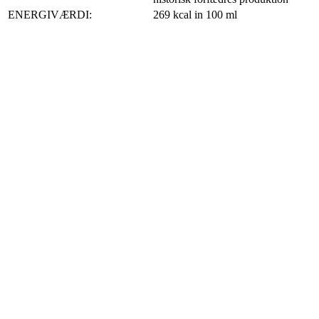
ENERGIVÆRDI:
269 kcal in 100 ml