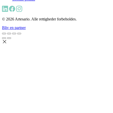
© 2026 Artesario. Alle rettigheder forbeholdes.
Bliv en partner