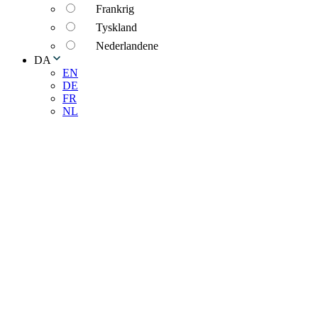
Frankrig
Tyskland
Nederlandene
DA
EN
DE
FR
NL