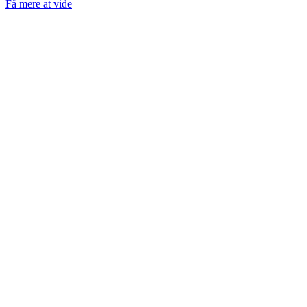
Få mere at vide