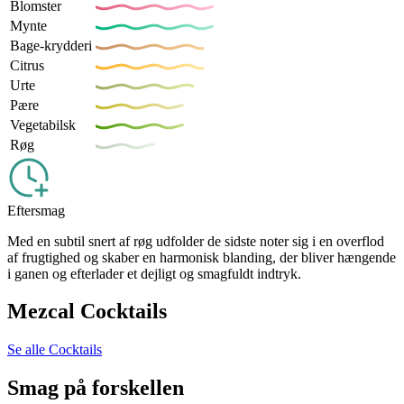
Blomster
Mynte
Bage-krydderi
Citrus
Urte
Pære
Vegetabilsk
Røg
Eftersmag
Med en subtil snert af røg udfolder de sidste noter sig i en overflod
af frugtighed og skaber en harmonisk blanding, der bliver hængende
i ganen og efterlader et dejligt og smagfuldt indtryk.
Mezcal Cocktails
Se alle Cocktails
Smag på forskellen