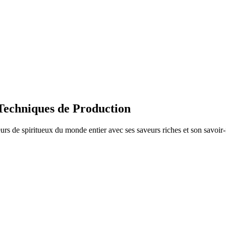
 Techniques de Production
urs de spiritueux du monde entier avec ses saveurs riches et son savoir-f