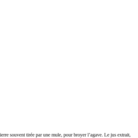
ierre souvent tirée par une mule, pour broyer l’agave. Le jus extrait,