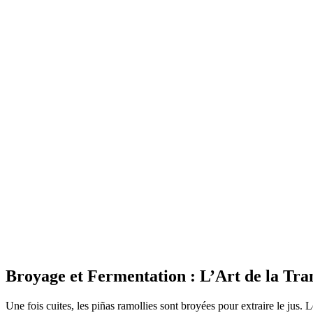
Broyage et Fermentation : L’Art de la Tr
Une fois cuites, les piñas ramollies sont broyées pour extraire le jus.