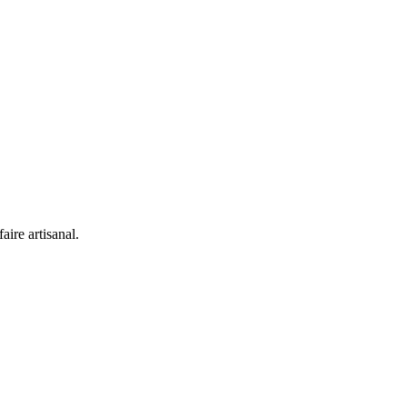
aire artisanal.