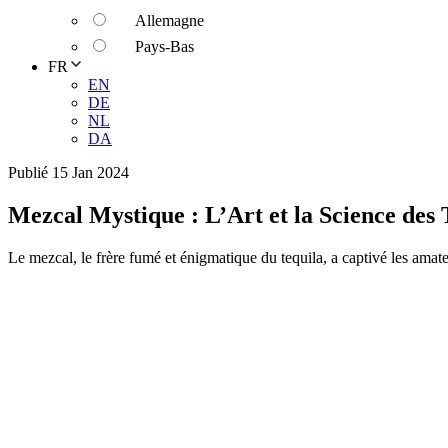
Allemagne
Pays-Bas
FR
EN
DE
NL
DA
Publié 15 Jan 2024
Mezcal Mystique : L’Art et la Science des
Le mezcal, le frère fumé et énigmatique du tequila, a captivé les amate