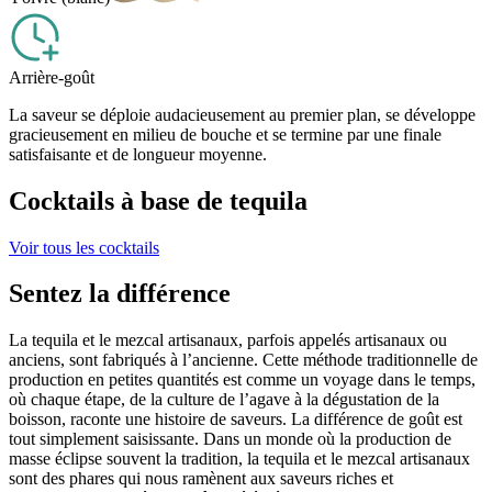
Arrière-goût
La saveur se déploie audacieusement au premier plan, se développe
gracieusement en milieu de bouche et se termine par une finale
satisfaisante et de longueur moyenne.
Cocktails à base de tequila
Voir tous les cocktails
Sentez la différence
La tequila et le mezcal artisanaux, parfois appelés artisanaux ou
anciens, sont fabriqués à l’ancienne. Cette méthode traditionnelle de
production en petites quantités est comme un voyage dans le temps,
où chaque étape, de la culture de l’agave à la dégustation de la
boisson, raconte une histoire de saveurs. La différence de goût est
tout simplement saisissante. Dans un monde où la production de
masse éclipse souvent la tradition, la tequila et le mezcal artisanaux
sont des phares qui nous ramènent aux saveurs riches et