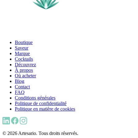
Boutique
Saveur
Marque
Cocktails
Découvrez
À propos
Où acheter
Blog
Contact
FAQ
Conditions générales
Politique de confidentialité
Politique en matière de cookies
© 2026 Artesario. Tous droits réservés.