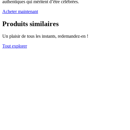
authentiques qui méritent d’être célébrées.
Acheter maintenant
Produits similaires
Un plaisir de tous les instants, redemandez-en !
Tout explorer