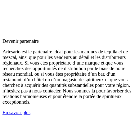
Devenir partenaire
Artesario est le partenaire idéal pour les marques de tequila et de
mezcal, ainsi que pour les vendeurs au détail et les distributeurs
régionaux. Si vous êtes propriétaire d’une marque et que vous
recherchez des opportunités de distribution par le biais de notre
réseau mondial, ou si vous êtes propriétaire d’un bar, d’un
restaurant, d’un hôtel ou d’un magasin de spiritueux et que vous
cherchez à acquérir des quantités substantielles pour votre région,
n’hésitez pas à nous contacter. Nous sommes là pour favoriser des
relations harmonieuses et pour étendre la portée de spiritueux
exceptionnels.
En savoir plus