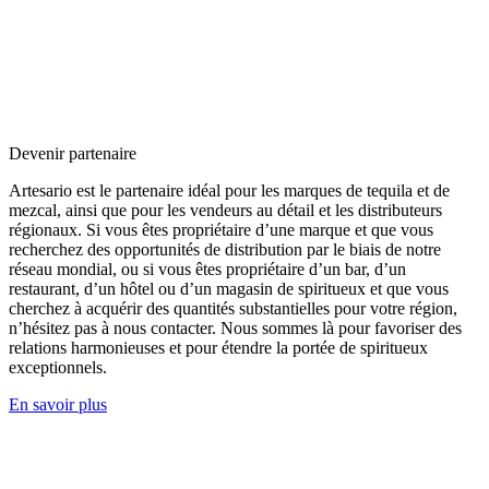
Devenir partenaire
Artesario est le partenaire idéal pour les marques de tequila et de
mezcal, ainsi que pour les vendeurs au détail et les distributeurs
régionaux. Si vous êtes propriétaire d’une marque et que vous
recherchez des opportunités de distribution par le biais de notre
réseau mondial, ou si vous êtes propriétaire d’un bar, d’un
restaurant, d’un hôtel ou d’un magasin de spiritueux et que vous
cherchez à acquérir des quantités substantielles pour votre région,
n’hésitez pas à nous contacter. Nous sommes là pour favoriser des
relations harmonieuses et pour étendre la portée de spiritueux
exceptionnels.
En savoir plus