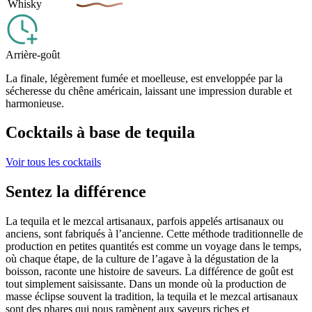
Whisky
Arrière-goût
La finale, légèrement fumée et moelleuse, est enveloppée par la
sécheresse du chêne américain, laissant une impression durable et
harmonieuse.
Cocktails à base de tequila
Voir tous les cocktails
Sentez la différence
La tequila et le mezcal artisanaux, parfois appelés artisanaux ou
anciens, sont fabriqués à l’ancienne. Cette méthode traditionnelle de
production en petites quantités est comme un voyage dans le temps,
où chaque étape, de la culture de l’agave à la dégustation de la
boisson, raconte une histoire de saveurs. La différence de goût est
tout simplement saisissante. Dans un monde où la production de
masse éclipse souvent la tradition, la tequila et le mezcal artisanaux
sont des phares qui nous ramènent aux saveurs riches et