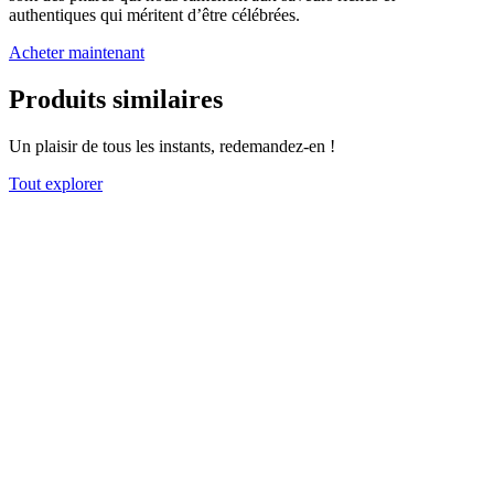
authentiques qui méritent d’être célébrées.
Acheter maintenant
Produits similaires
Un plaisir de tous les instants, redemandez-en !
Tout explorer