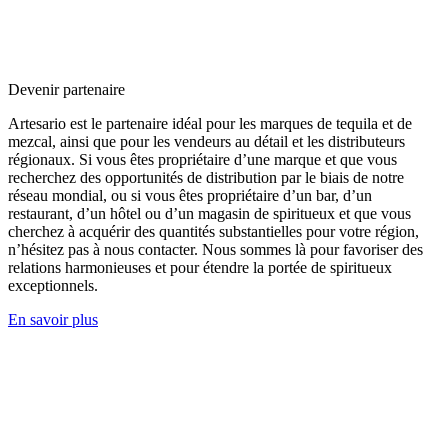
Devenir partenaire
Artesario est le partenaire idéal pour les marques de tequila et de
mezcal, ainsi que pour les vendeurs au détail et les distributeurs
régionaux. Si vous êtes propriétaire d’une marque et que vous
recherchez des opportunités de distribution par le biais de notre
réseau mondial, ou si vous êtes propriétaire d’un bar, d’un
restaurant, d’un hôtel ou d’un magasin de spiritueux et que vous
cherchez à acquérir des quantités substantielles pour votre région,
n’hésitez pas à nous contacter. Nous sommes là pour favoriser des
relations harmonieuses et pour étendre la portée de spiritueux
exceptionnels.
En savoir plus