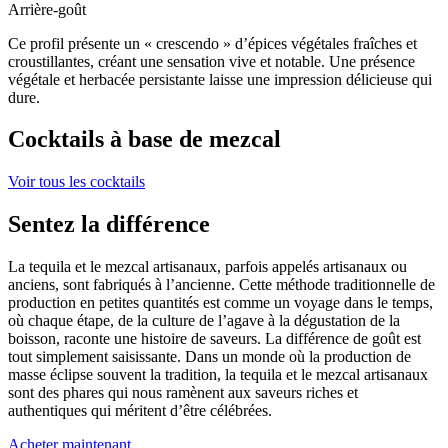
Arrière-goût
Ce profil présente un « crescendo » d’épices végétales fraîches et
croustillantes, créant une sensation vive et notable. Une présence
végétale et herbacée persistante laisse une impression délicieuse qui
dure.
Cocktails à base de mezcal
Voir tous les cocktails
Sentez la différence
La tequila et le mezcal artisanaux, parfois appelés artisanaux ou
anciens, sont fabriqués à l’ancienne. Cette méthode traditionnelle de
production en petites quantités est comme un voyage dans le temps,
où chaque étape, de la culture de l’agave à la dégustation de la
boisson, raconte une histoire de saveurs. La différence de goût est
tout simplement saisissante. Dans un monde où la production de
masse éclipse souvent la tradition, la tequila et le mezcal artisanaux
sont des phares qui nous ramènent aux saveurs riches et
authentiques qui méritent d’être célébrées.
Acheter maintenant