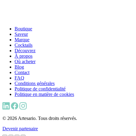
Boutique
Saveur
Marque
Cocktails
Découvrez
À propos
Où acheter
Blog
Contact
FAQ
Conditions générales
Politique de confidentialité
Politique en matière de cookies
© 2026 Artesario. Tous droits réservés.
Devenir partenaire