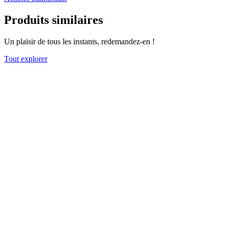
Produits similaires
Un plaisir de tous les instants, redemandez-en !
Tout explorer