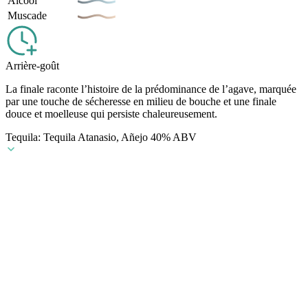
Alcool
Muscade
Arrière-goût
La finale raconte l’histoire de la prédominance de l’agave, marquée
par une touche de sécheresse en milieu de bouche et une finale
douce et moelleuse qui persiste chaleureusement.
Tequila: Tequila Atanasio, Añejo 40% ABV