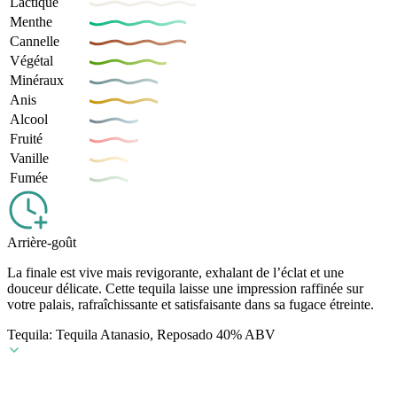
Lactique
Menthe
Cannelle
Végétal
Minéraux
Anis
Alcool
Fruité
Vanille
Fumée
Arrière-goût
La finale est vive mais revigorante, exhalant de l’éclat et une
douceur délicate. Cette tequila laisse une impression raffinée sur
votre palais, rafraîchissante et satisfaisante dans sa fugace étreinte.
Tequila: Tequila Atanasio, Reposado 40% ABV