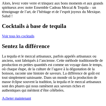
Alors, levez votre verre et trinquez aux bons moments et aux grands
spiritueux avec notre Ensemble Cadeau Mezcal & Tequila – un
témoignage de l’art, de l’héritage et de l’esprit joyeux du Mexique.
Salud !
Cocktails à base de tequila
Voir tous les cocktails
Sentez la différence
La tequila et le mezcal artisanaux, parfois appelés artisanaux ou
anciens, sont fabriqués à l’ancienne. Cette méthode traditionnelle de
production en petites quantités est comme un voyage dans le temps,
où chaque étape, de la culture de l’agave à la dégustation de la
boisson, raconte une histoire de saveurs. La différence de goût est
tout simplement saisissante. Dans un monde où la production de
masse éclipse souvent la tradition, la tequila et le mezcal artisanaux
sont des phares qui nous ramènent aux saveurs riches et
authentiques qui méritent d’être célébrées.
Acheter maintenant