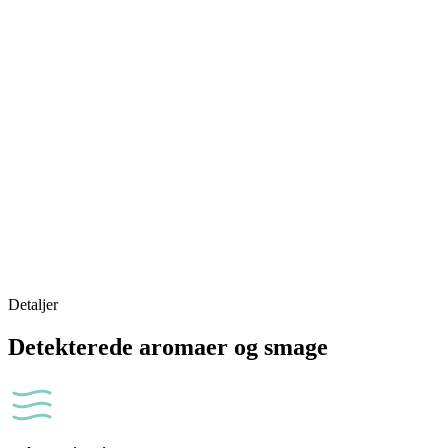
Detaljer
Detekterede aromaer og smage