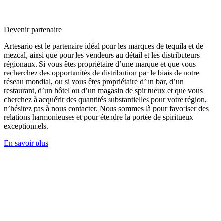
Devenir partenaire
Artesario est le partenaire idéal pour les marques de tequila et de
mezcal, ainsi que pour les vendeurs au détail et les distributeurs
régionaux. Si vous êtes propriétaire d’une marque et que vous
recherchez des opportunités de distribution par le biais de notre
réseau mondial, ou si vous êtes propriétaire d’un bar, d’un
restaurant, d’un hôtel ou d’un magasin de spiritueux et que vous
cherchez à acquérir des quantités substantielles pour votre région,
n’hésitez pas à nous contacter. Nous sommes là pour favoriser des
relations harmonieuses et pour étendre la portée de spiritueux
exceptionnels.
En savoir plus