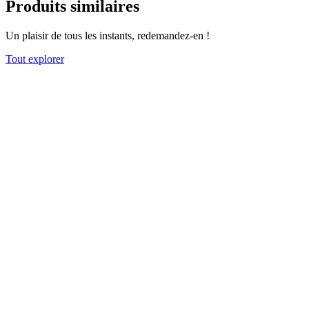
Produits similaires
Un plaisir de tous les instants, redemandez-en !
Tout explorer