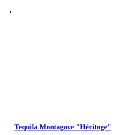
Tequila Montagave "Héritage"