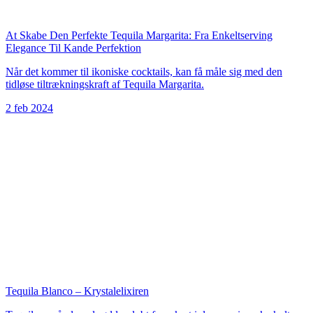
At Skabe Den Perfekte Tequila Margarita: Fra Enkeltserving
Elegance Til Kande Perfektion
Når det kommer til ikoniske cocktails, kan få måle sig med den
tidløse tiltrækningskraft af Tequila Margarita.
2 feb 2024
Tequila Blanco – Krystalelixiren