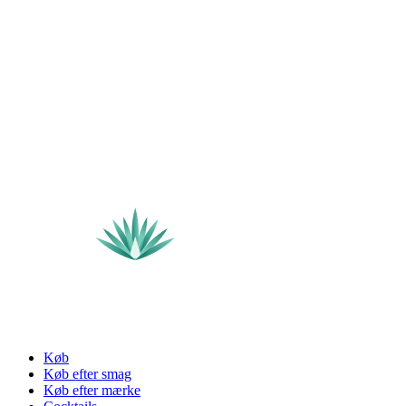
Køb
Køb efter smag
Køb efter mærke