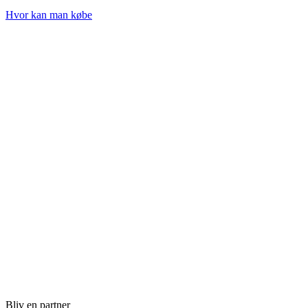
Hvor kan man købe
Bliv en partner