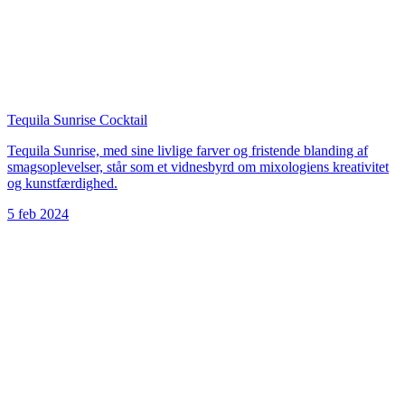
Tequila Sunrise Cocktail
Tequila Sunrise, med sine livlige farver og fristende blanding af
smagsoplevelser, står som et vidnesbyrd om mixologiens kreativitet
og kunstfærdighed.
5 feb 2024