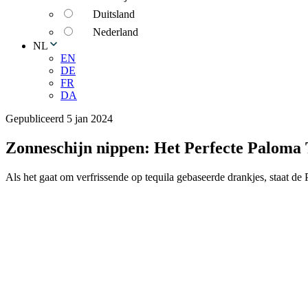
Duitsland
Nederland
NL
EN
DE
FR
DA
Gepubliceerd 5 jan 2024
Zonneschijn nippen: Het Perfecte Paloma 
Als het gaat om verfrissende op tequila gebaseerde drankjes, staat de 