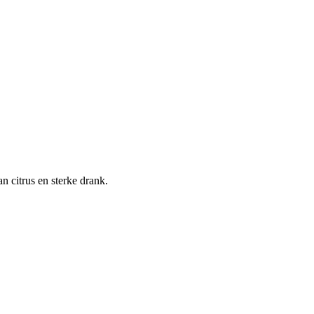
n citrus en sterke drank.