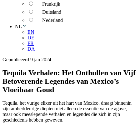
Frankrijk
Duitsland
Nederland
NL
EN
DE
FR
DA
Gepubliceerd 9 jan 2024
Tequila Verhalen: Het Onthullen van Vijf
Betoverende Legendes van Mexico’s
Vloeibaar Goud
Tequila, het vurige elixer uit het hart van Mexico, draagt binnenin
zijn amberkleurige diepten niet alleen de essentie van de agave,
maar ook meeslepende verhalen en legendes die zich in zijn
geschiedenis hebben geweven.