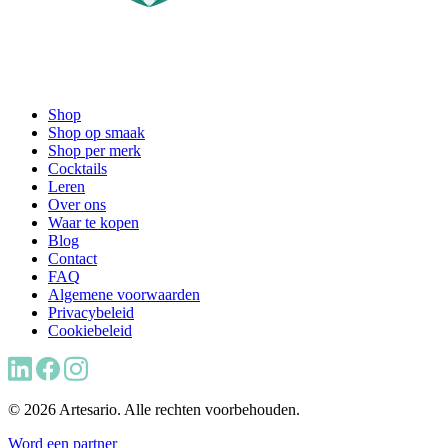
Shop
Shop op smaak
Shop per merk
Cocktails
Leren
Over ons
Waar te kopen
Blog
Contact
FAQ
Algemene voorwaarden
Privacybeleid
Cookiebeleid
© 2026 Artesario. Alle rechten voorbehouden.
Word een partner