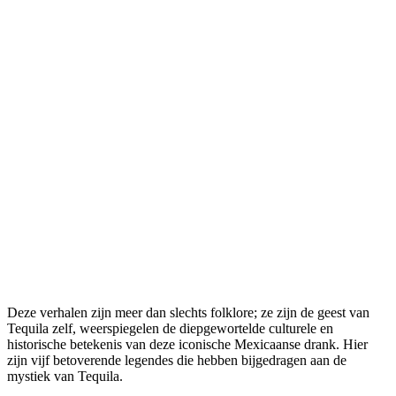
Deze verhalen zijn meer dan slechts folklore; ze zijn de geest van
Tequila zelf, weerspiegelen de diepgewortelde culturele en
historische betekenis van deze iconische Mexicaanse drank. Hier
zijn vijf betoverende legendes die hebben bijgedragen aan de
mystiek van Tequila.