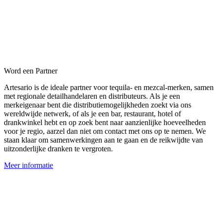
Word een Partner
Artesario is de ideale partner voor tequila- en mezcal-merken, samen
met regionale detailhandelaren en distributeurs. Als je een
merkeigenaar bent die distributiemogelijkheden zoekt via ons
wereldwijde netwerk, of als je een bar, restaurant, hotel of
drankwinkel hebt en op zoek bent naar aanzienlijke hoeveelheden
voor je regio, aarzel dan niet om contact met ons op te nemen. We
staan klaar om samenwerkingen aan te gaan en de reikwijdte van
uitzonderlijke dranken te vergroten.
Meer informatie