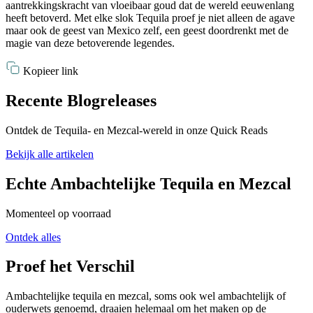
aantrekkingskracht van vloeibaar goud dat de wereld eeuwenlang
heeft betoverd. Met elke slok Tequila proef je niet alleen de agave
maar ook de geest van Mexico zelf, een geest doordrenkt met de
magie van deze betoverende legendes.
Kopieer link
Recente Blogreleases
Ontdek de Tequila- en Mezcal-wereld in onze Quick Reads
Bekijk alle artikelen
Echte Ambachtelijke Tequila en Mezcal
Momenteel op voorraad
Ontdek alles
Proef het Verschil
Ambachtelijke tequila en mezcal, soms ook wel ambachtelijk of
ouderwets genoemd, draaien helemaal om het maken op de