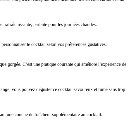
 rafraîchissante, parfaite pour les journées chaudes.
ersonnaliser le cocktail selon vos préférences gustatives.
que gorgée. C’est une pratique courante qui améliore l’expérience de
lange, vous pouvez déguster ce cocktail savoureux et fumé sans trop
ant une couche de fraîcheur supplémentaire au cocktail.