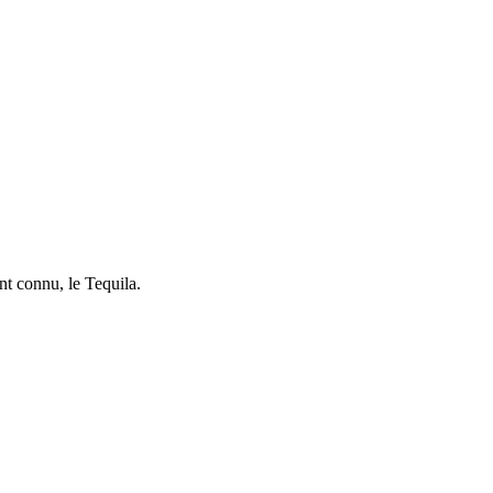
t connu, le Tequila.