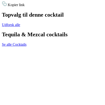
Kopier link
Topvalg til denne cocktail
Udforsk alle
Tequila & Mezcal cocktails
Se alle Cocktails