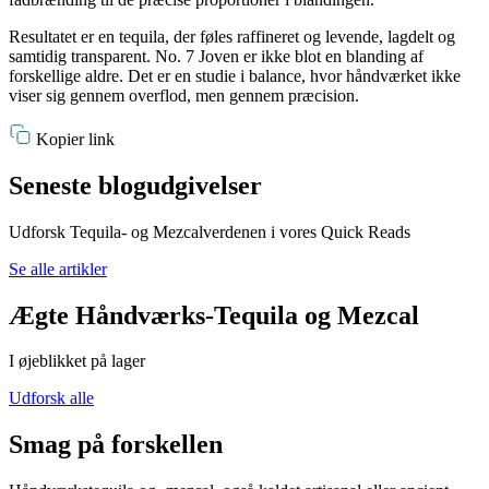
Resultatet er en tequila, der føles raffineret og levende, lagdelt og
samtidig transparent. No. 7 Joven er ikke blot en blanding af
forskellige aldre. Det er en studie i balance, hvor håndværket ikke
viser sig gennem overflod, men gennem præcision.
Kopier link
Seneste blogudgivelser
Udforsk Tequila- og Mezcalverdenen i vores Quick Reads
Se alle artikler
Ægte Håndværks-Tequila og Mezcal
I øjeblikket på lager
Udforsk alle
Smag på forskellen