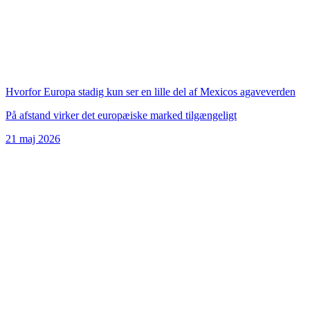
Hvorfor Europa stadig kun ser en lille del af Mexicos agaveverden
På afstand virker det europæiske marked tilgængeligt
21 maj 2026