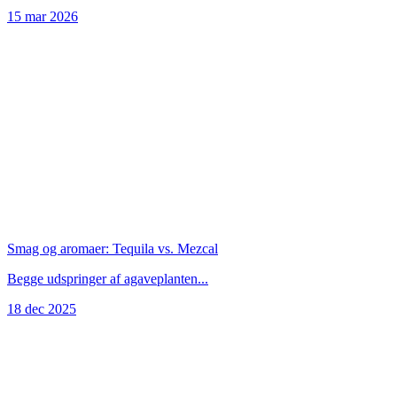
15 mar 2026
Smag og aromaer: Tequila vs. Mezcal
Begge udspringer af agaveplanten...
18 dec 2025