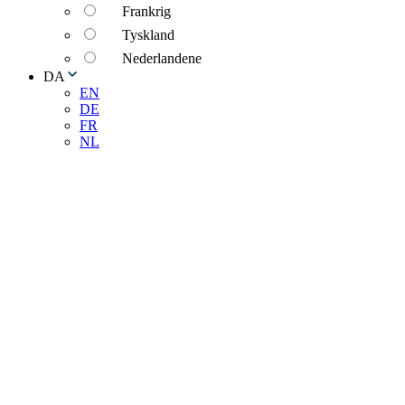
Frankrig
Tyskland
Nederlandene
DA
EN
DE
FR
NL