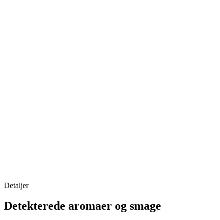
Detaljer
Detekterede aromaer og smage