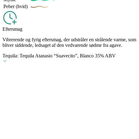
Peber (hvid)
Eftersmag
Vibrerende og fyrig eftersmag, der udstråler en strålende varme, som
bliver siddende, ledsaget af den vedvarende sødme fra agave.
Tequila: Tequila Atanasio “Suavecito”, Blanco 35% ABV